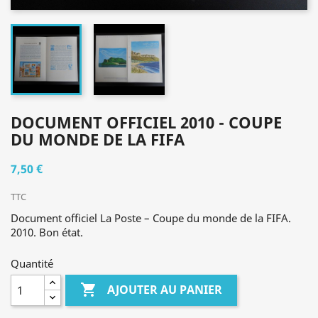
DOCUMENT OFFICIEL 2010 - COUPE
DU MONDE DE LA FIFA
7,50 €
TTC
Document officiel La Poste – Coupe du monde de la FIFA.
2010. Bon état.
Quantité

AJOUTER AU PANIER