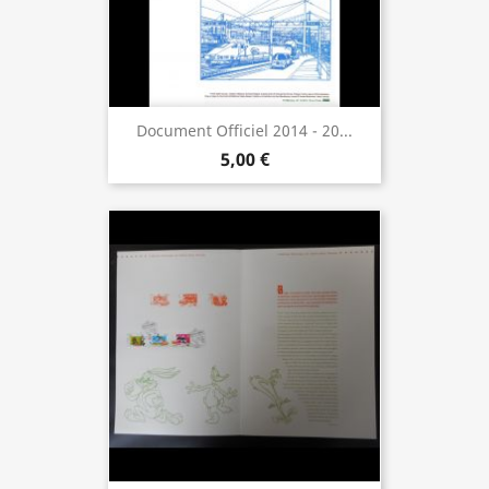
Document Officiel 2014 - 20...
5,00 €