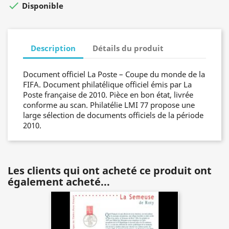

Disponible
Description
Détails du produit
Document officiel La Poste – Coupe du monde de la
FIFA. Document philatélique officiel émis par La
Poste française de 2010. Pièce en bon état, livrée
conforme au scan. Philatélie LMI 77 propose une
large sélection de documents officiels de la période
2010.
Les clients qui ont acheté ce produit ont
également acheté...