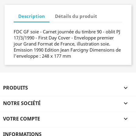
Description
Détails du produit
FDC GF soie - Carnet journée du timbre 90 - oblit PJ
17/3/1990 - First Day Cover - Enveloppe premier
jour Grand Format de France, illustration soie.
Emission 1990 Edition Jean Farcigny Dimensions de
l'enveloppe : 248 x 177 mm
PRODUITS

NOTRE SOCIÉTÉ

VOTRE COMPTE

INFORMATIONS