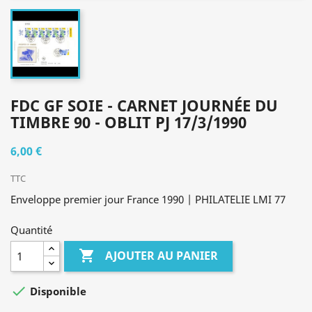
FDC GF SOIE - CARNET JOURNÉE DU
TIMBRE 90 - OBLIT PJ 17/3/1990
6,00 €
TTC
Enveloppe premier jour France 1990 | PHILATELIE LMI 77
Quantité

AJOUTER AU PANIER

Disponible