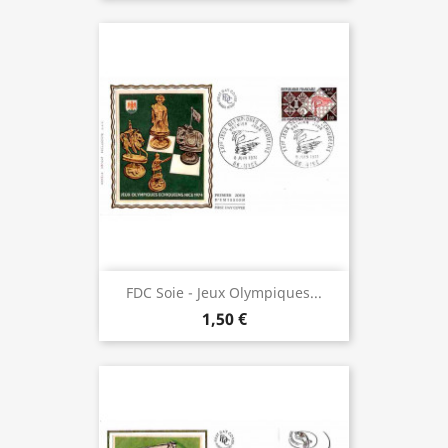
FDC Soie - Jeux Olympiques...
1,50 €