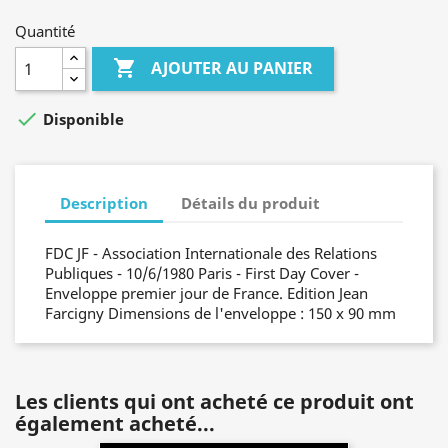
Quantité

AJOUTER AU PANIER

Disponible
Description
Détails du produit
FDC JF - Association Internationale des Relations
Publiques - 10/6/1980 Paris - First Day Cover -
Enveloppe premier jour de France. Edition Jean
Farcigny Dimensions de l'enveloppe : 150 x 90 mm
Les clients qui ont acheté ce produit ont
également acheté...