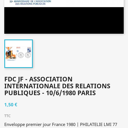
FDC JF - ASSOCIATION
INTERNATIONALE DES RELATIONS
PUBLIQUES - 10/6/1980 PARIS
1,50 €
TTC
Enveloppe premier jour France 1980 | PHILATELIE LMI 77