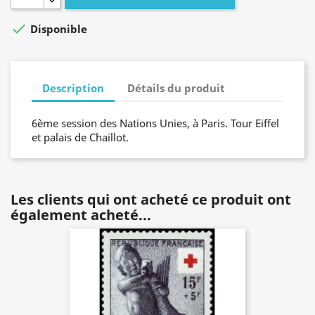

Disponible
Description
Détails du produit
6ème session des Nations Unies, à Paris. Tour Eiffel
et palais de Chaillot.
Les clients qui ont acheté ce produit ont
également acheté...