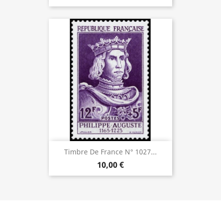
Timbre De France N° 1027...
10,00 €