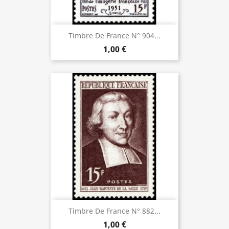
Timbre De France N° 904...
1,00 €
Timbre De France N° 882...
1,00 €