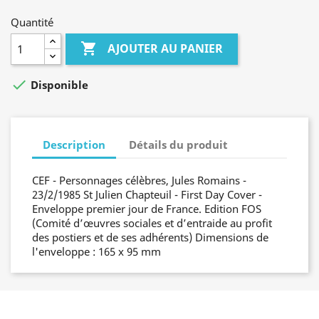
Quantité

AJOUTER AU PANIER

Disponible
Description
Détails du produit
CEF - Personnages célèbres, Jules Romains -
23/2/1985 St Julien Chapteuil - First Day Cover -
Enveloppe premier jour de France. Edition FOS
(Comité d’œuvres sociales et d’entraide au profit
des postiers et de ses adhérents) Dimensions de
l'enveloppe : 165 x 95 mm