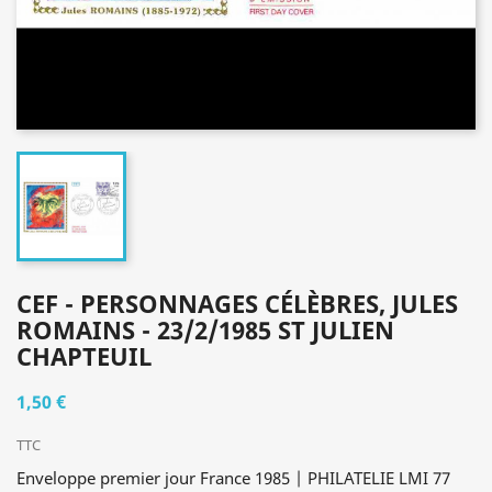
CEF - PERSONNAGES CÉLÈBRES, JULES
ROMAINS - 23/2/1985 ST JULIEN
CHAPTEUIL
1,50 €
TTC
Enveloppe premier jour France 1985 | PHILATELIE LMI 77