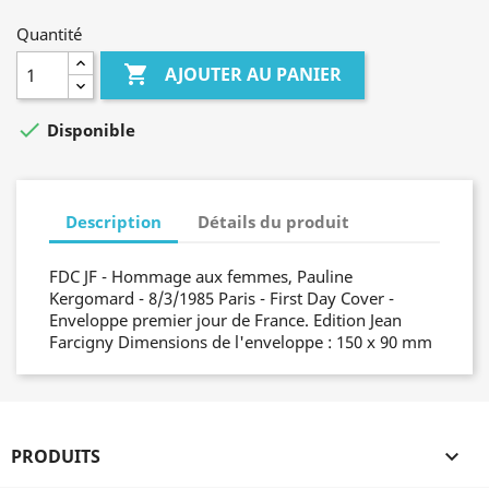
Quantité

AJOUTER AU PANIER

Disponible
Description
Détails du produit
FDC JF - Hommage aux femmes, Pauline
Kergomard - 8/3/1985 Paris - First Day Cover -
Enveloppe premier jour de France. Edition Jean
Farcigny Dimensions de l'enveloppe : 150 x 90 mm
PRODUITS
