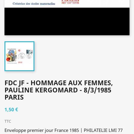
FDC JF - HOMMAGE AUX FEMMES,
PAULINE KERGOMARD - 8/3/1985
PARIS
1,50 €
TTC
Enveloppe premier jour France 1985 | PHILATELIE LMI 77