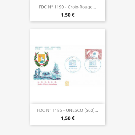
FDC N° 1190 - Croix-Rouge...
1,50 €
FDC N° 1185 - UNESCO (S60)...
1,50 €