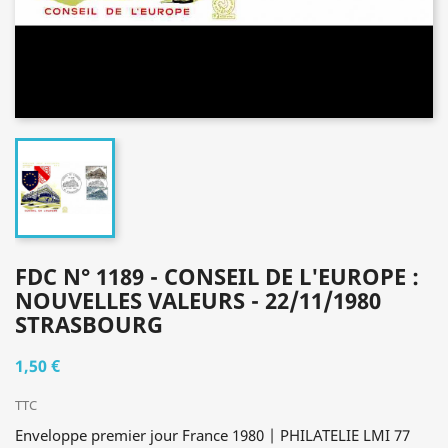
FDC N° 1189 - CONSEIL DE L'EUROPE :
NOUVELLES VALEURS - 22/11/1980
STRASBOURG
1,50 €
TTC
Enveloppe premier jour France 1980 | PHILATELIE LMI 77