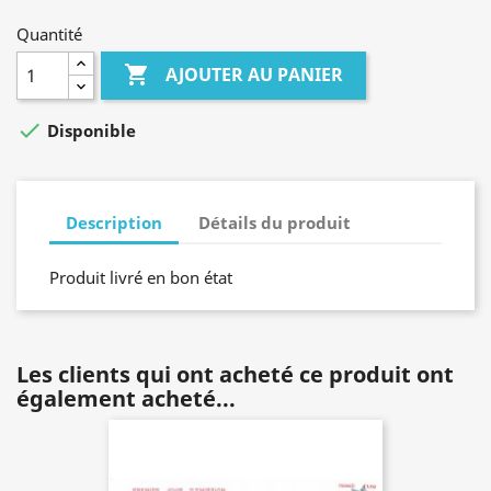
Quantité

AJOUTER AU PANIER

Disponible
Description
Détails du produit
Produit livré en bon état
Les clients qui ont acheté ce produit ont
également acheté...