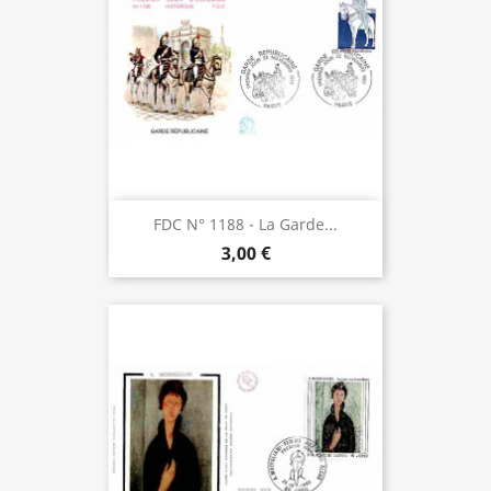
FDC N° 1188 - La Garde...
3,00 €