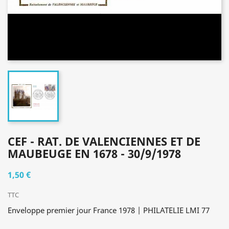
CEF - RAT. DE VALENCIENNES ET DE
MAUBEUGE EN 1678 - 30/9/1978
1,50 €
TTC
Enveloppe premier jour France 1978 | PHILATELIE LMI 77