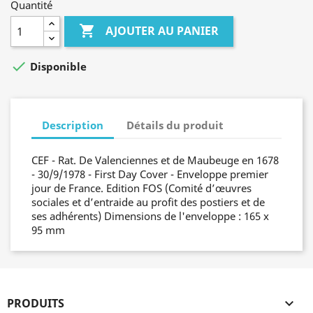
Quantité

AJOUTER AU PANIER

Disponible
Description
Détails du produit
CEF - Rat. De Valenciennes et de Maubeuge en 1678
- 30/9/1978 - First Day Cover - Enveloppe premier
jour de France. Edition FOS (Comité d’œuvres
sociales et d’entraide au profit des postiers et de
ses adhérents) Dimensions de l'enveloppe : 165 x
95 mm
PRODUITS
