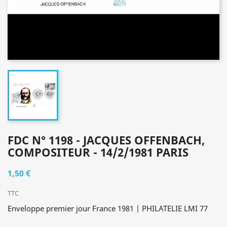
FDC N° 1198 - JACQUES OFFENBACH,
COMPOSITEUR - 14/2/1981 PARIS
1,50 €
TTC
Enveloppe premier jour France 1981 | PHILATELIE LMI 77