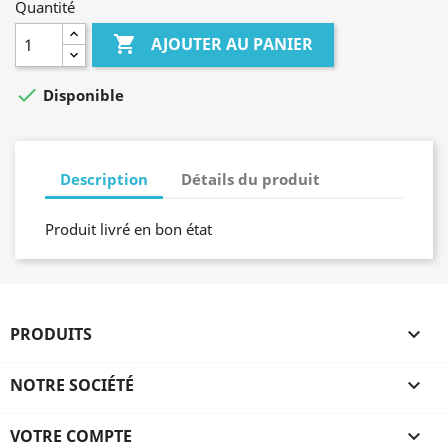
Quantité

AJOUTER AU PANIER

Disponible
Description
Détails du produit
Produit livré en bon état
PRODUITS

NOTRE SOCIÉTÉ

VOTRE COMPTE
