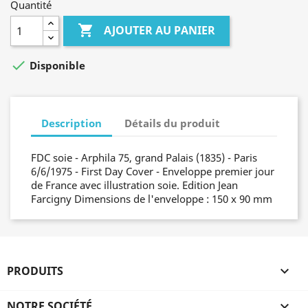
Quantité

AJOUTER AU PANIER

Disponible
Description
Détails du produit
FDC soie - Arphila 75, grand Palais (1835) - Paris
6/6/1975 - First Day Cover - Enveloppe premier jour
de France avec illustration soie. Edition Jean
Farcigny Dimensions de l'enveloppe : 150 x 90 mm
PRODUITS

NOTRE SOCIÉTÉ
