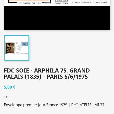
FDC SOIE - ARPHILA 75, GRAND
PALAIS (1835) - PARIS 6/6/1975
5,00 €
TTC
Enveloppe premier jour France 1975 | PHILATELIE LMI 77