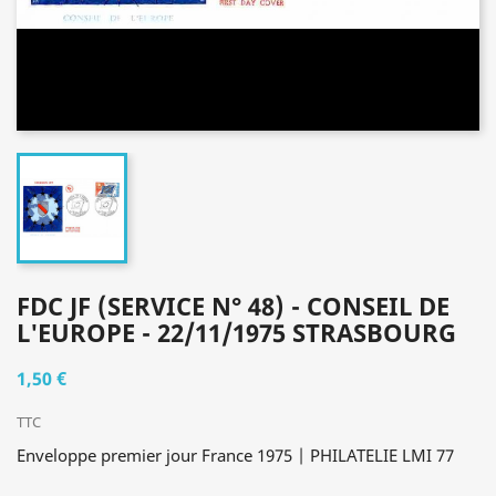
FDC JF (SERVICE N° 48) - CONSEIL DE
L'EUROPE - 22/11/1975 STRASBOURG
1,50 €
TTC
Enveloppe premier jour France 1975 | PHILATELIE LMI 77