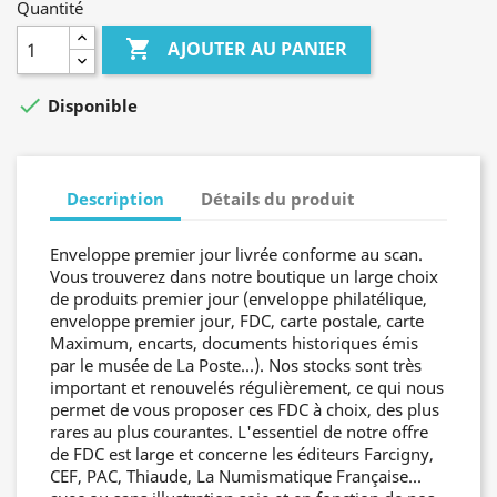
Quantité

AJOUTER AU PANIER

Disponible
Description
Détails du produit
Enveloppe premier jour livrée conforme au scan.
Vous trouverez dans notre boutique un large choix
de produits premier jour (enveloppe philatélique,
enveloppe premier jour, FDC, carte postale, carte
Maximum, encarts, documents historiques émis
par le musée de La Poste...). Nos stocks sont très
important et renouvelés régulièrement, ce qui nous
permet de vous proposer ces FDC à choix, des plus
rares au plus courantes. L'essentiel de notre offre
de FDC est large et concerne les éditeurs Farcigny,
CEF, PAC, Thiaude, La Numismatique Française...