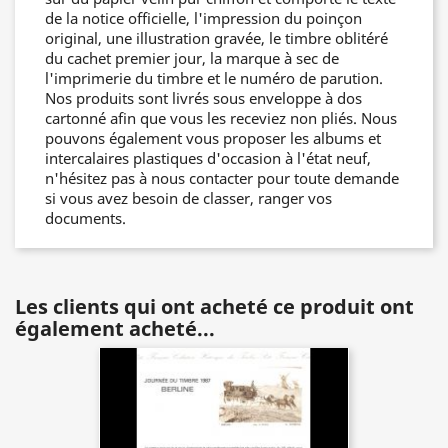
de la notice officielle, l'impression du poinçon
original, une illustration gravée, le timbre oblitéré
du cachet premier jour, la marque à sec de
l'imprimerie du timbre et le numéro de parution.
Nos produits sont livrés sous enveloppe à dos
cartonné afin que vous les receviez non pliés. Nous
pouvons également vous proposer les albums et
intercalaires plastiques d'occasion à l'état neuf,
n'hésitez pas à nous contacter pour toute demande
si vous avez besoin de classer, ranger vos
documents.
Les clients qui ont acheté ce produit ont
également acheté...