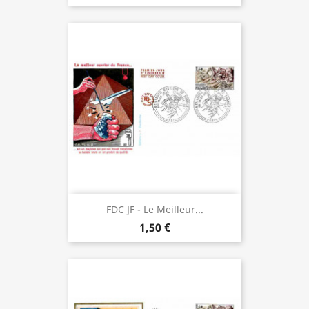
FDC JF - Le Meilleur...
1,50 €