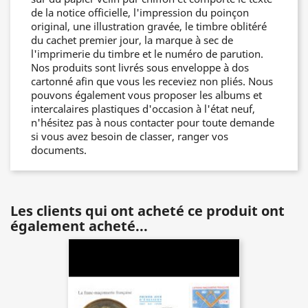
de la notice officielle, l'impression du poinçon
original, une illustration gravée, le timbre oblitéré
du cachet premier jour, la marque à sec de
l'imprimerie du timbre et le numéro de parution.
Nos produits sont livrés sous enveloppe à dos
cartonné afin que vous les receviez non pliés. Nous
pouvons également vous proposer les albums et
intercalaires plastiques d'occasion à l'état neuf,
n'hésitez pas à nous contacter pour toute demande
si vous avez besoin de classer, ranger vos
documents.
Les clients qui ont acheté ce produit ont
également acheté...