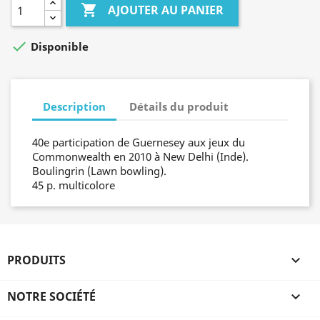

AJOUTER AU PANIER

Disponible
Description
Détails du produit
40e participation de Guernesey aux jeux du
Commonwealth en 2010 à New Delhi (Inde).
Boulingrin (Lawn bowling).
45 p. multicolore
PRODUITS

NOTRE SOCIÉTÉ
