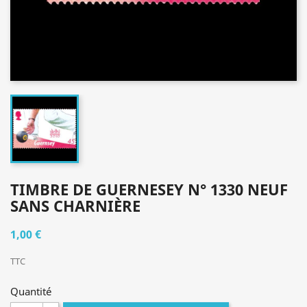
TIMBRE DE GUERNESEY N° 1330 NEUF
SANS CHARNIÈRE
1,00 €
TTC
Quantité