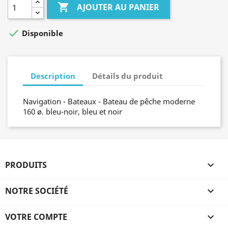

AJOUTER AU PANIER

Disponible
Description
Détails du produit
Navigation - Bateaux - Bateau de pêche moderne
160 ø. bleu-noir, bleu et noir
PRODUITS

NOTRE SOCIÉTÉ

VOTRE COMPTE
