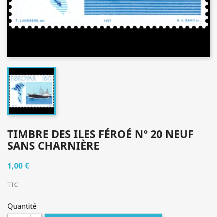
TIMBRE DES ILES FÉROÉ N° 20 NEUF
SANS CHARNIÈRE
1,00 €
TTC
Quantité