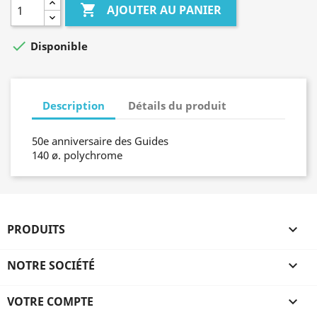

AJOUTER AU PANIER

Disponible
Description
Détails du produit
50e anniversaire des Guides
140 ø. polychrome
PRODUITS

NOTRE SOCIÉTÉ

VOTRE COMPTE
