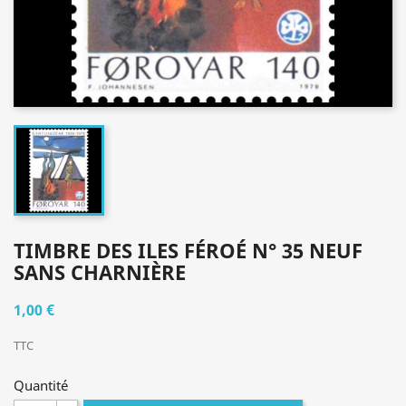
TIMBRE DES ILES FÉROÉ N° 35 NEUF
SANS CHARNIÈRE
1,00 €
TTC
Quantité