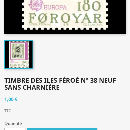
TIMBRE DES ILES FÉROÉ N° 38 NEUF
SANS CHARNIÈRE
1,00 €
TTC
Quantité