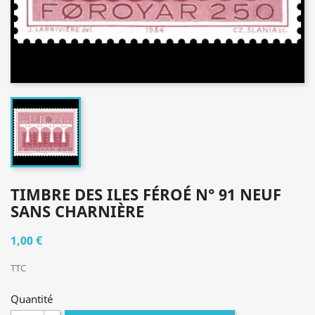
TIMBRE DES ILES FÉROÉ N° 91 NEUF
SANS CHARNIÈRE
1,00 €
TTC
Quantité