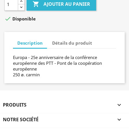

AJOUTER AU PANIER

Disponible
Description
Détails du produit
Europa - 25e anniversaire de la conférence
européenne des PTT - Pont de la coopération
européenne
250 ø. carmin
PRODUITS

NOTRE SOCIÉTÉ
