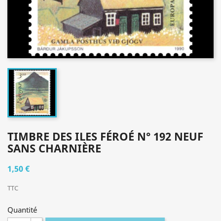
TIMBRE DES ILES FÉROÉ N° 192 NEUF
SANS CHARNIÈRE
1,50 €
TTC
Quantité