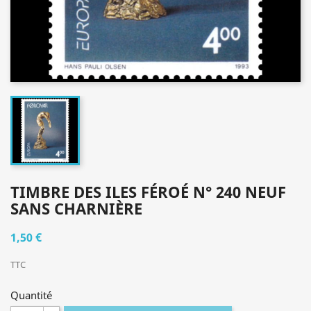
TIMBRE DES ILES FÉROÉ N° 240 NEUF
SANS CHARNIÈRE
1,50 €
TTC
Quantité