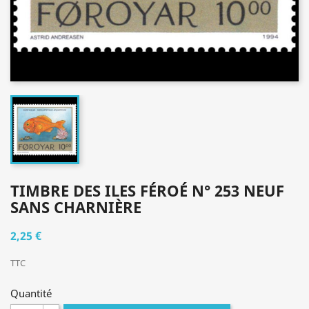
TIMBRE DES ILES FÉROÉ N° 253 NEUF
SANS CHARNIÈRE
2,25 €
TTC
Quantité