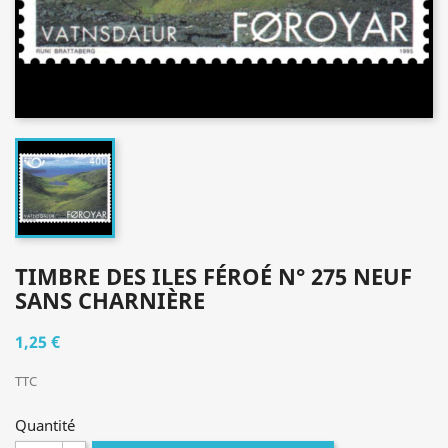
TIMBRE DES ILES FÉROÉ N° 275 NEUF
SANS CHARNIÈRE
1,25 €
TTC
Quantité