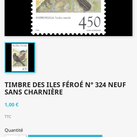
TIMBRE DES ILES FÉROÉ N° 324 NEUF
SANS CHARNIÈRE
1,00 €
TTC
Quantité