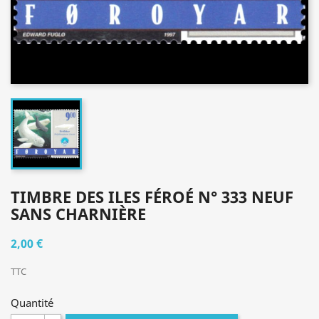
TIMBRE DES ILES FÉROÉ N° 333 NEUF
SANS CHARNIÈRE
2,00 €
TTC
Quantité