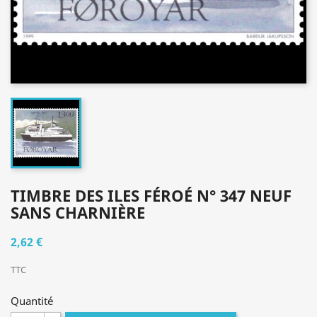
TIMBRE DES ILES FÉROÉ N° 347 NEUF
SANS CHARNIÈRE
2,62 €
TTC
Quantité