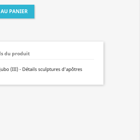
 AU PANIER
ls du produit
ubo (III) - Détails sculptures d'apôtres