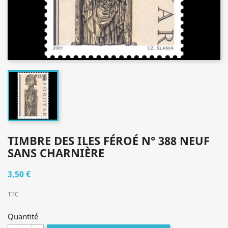
TIMBRE DES ILES FÉROÉ N° 388 NEUF
SANS CHARNIÈRE
3,50 €
TTC
Quantité