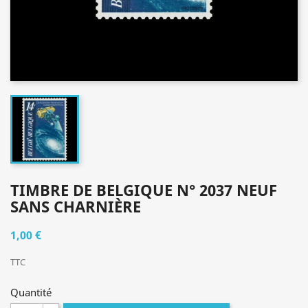
TIMBRE DE BELGIQUE N° 2037 NEUF
SANS CHARNIÈRE
1,00 €
TTC
Quantité