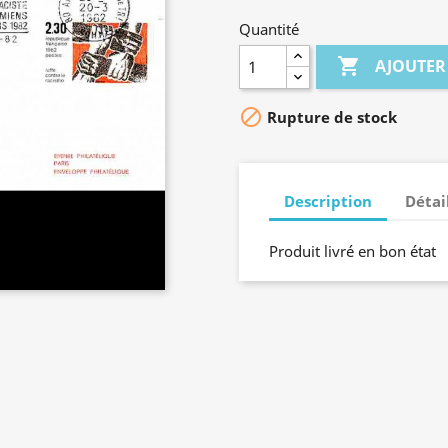
Quantité

AJOUTER

Rupture de stock
Description
Détai
Produit livré en bon état