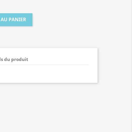
 AU PANIER
ls du produit