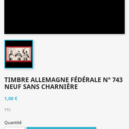
TIMBRE ALLEMAGNE FÉDÉRALE N° 743
NEUF SANS CHARNIÈRE
1,00 €
TTC
Quantité