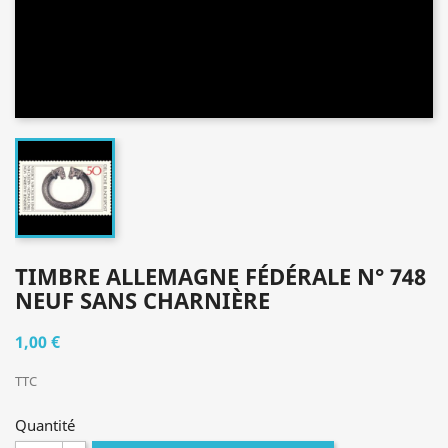
TIMBRE ALLEMAGNE FÉDÉRALE N° 748
NEUF SANS CHARNIÈRE
1,00 €
TTC
Quantité