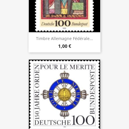
Timbre Allemagne Fédérale...
1,00 €