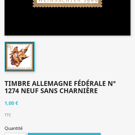
TIMBRE ALLEMAGNE FÉDÉRALE N°
1274 NEUF SANS CHARNIÈRE
1,00 €
TTC
Quantité