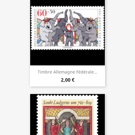
Timbre Allemagne Fédérale...
2,00 €