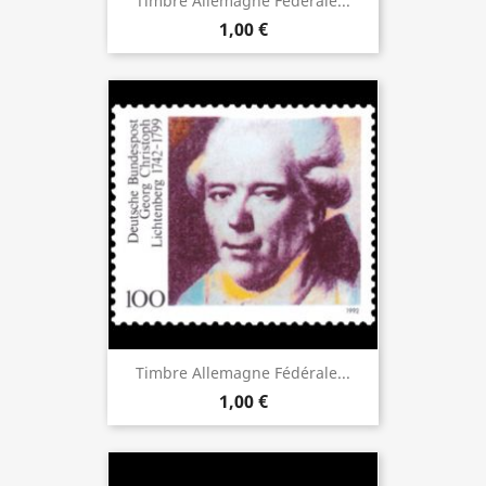
Timbre Allemagne Fédérale...
1,00 €
Timbre Allemagne Fédérale...
1,00 €