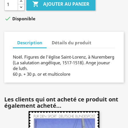

AJOUTER AU PANIER

Disponible
Description
Détails du produit
Noël. Figures de l'église Saint-Lorenz, à Nuremberg
(La salutation angélique, 1517-1518). Ange joueur
de luth.
60 p. + 30 p. or et multicolore
Les clients qui ont acheté ce produit ont
également acheté...