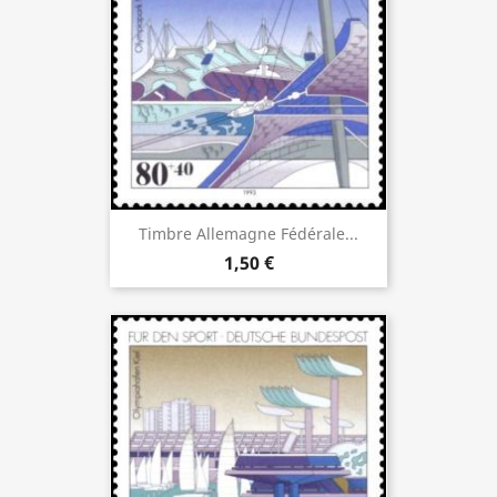
Timbre Allemagne Fédérale...
1,50 €