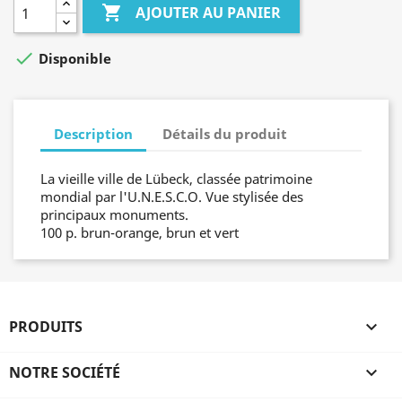

AJOUTER AU PANIER

Disponible
Description
Détails du produit
La vieille ville de Lübeck, classée patrimoine
mondial par l'U.N.E.S.C.O. Vue stylisée des
principaux monuments.
100 p. brun-orange, brun et vert
PRODUITS

NOTRE SOCIÉTÉ
