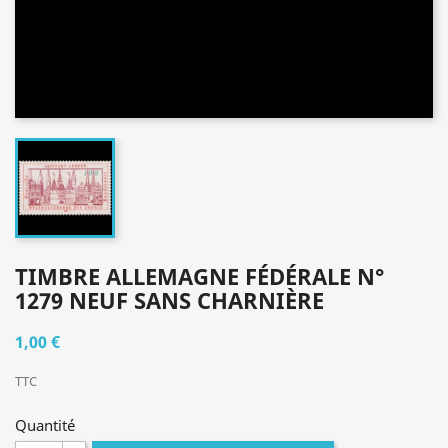
TIMBRE ALLEMAGNE FÉDÉRALE N°
1279 NEUF SANS CHARNIÈRE
1,00 €
TTC
Quantité