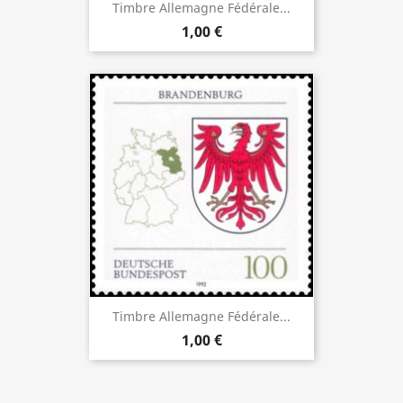
Timbre Allemagne Fédérale...
1,00 €
Timbre Allemagne Fédérale...
1,00 €