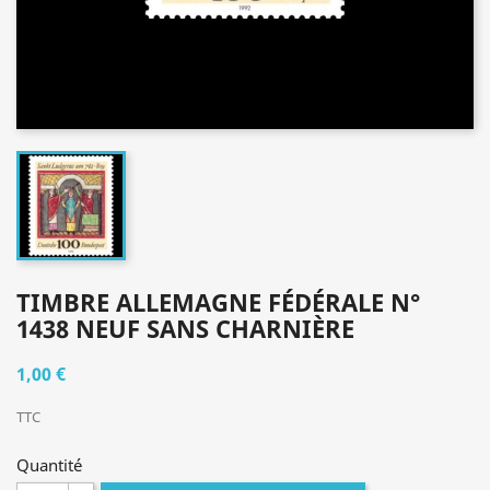
TIMBRE ALLEMAGNE FÉDÉRALE N°
1438 NEUF SANS CHARNIÈRE
1,00 €
TTC
Quantité