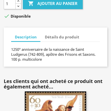

AJOUTER AU PANIER

Disponible
Description
Détails du produit
1250° anniversaire de la naissance de Saint
Ludgerus (742-809), apôtre des Frisons et Saxons.
100 p. multicolore
Les clients qui ont acheté ce produit ont
également acheté...