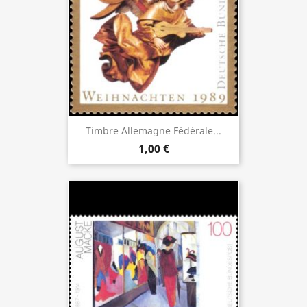
Timbre Allemagne Fédérale...
1,00 €