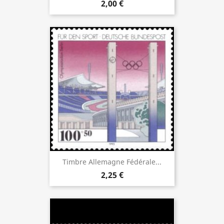
2,00 €
Timbre Allemagne Fédérale...
2,25 €