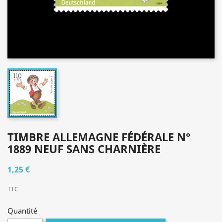
TIMBRE ALLEMAGNE FÉDÉRALE N°
1889 NEUF SANS CHARNIÈRE
1,25 €
TTC
Quantité