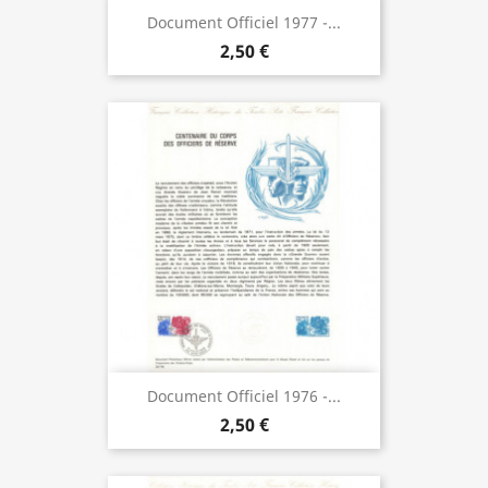
Document Officiel 1977 -...
2,50 €
Document Officiel 1976 -...
2,50 €