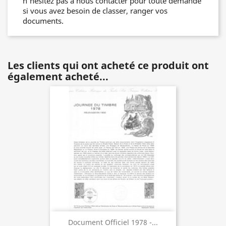
n'hésitez pas à nous contacter pour toute demande
si vous avez besoin de classer, ranger vos
documents.
Les clients qui ont acheté ce produit ont
également acheté...
Document Officiel 1978 -...