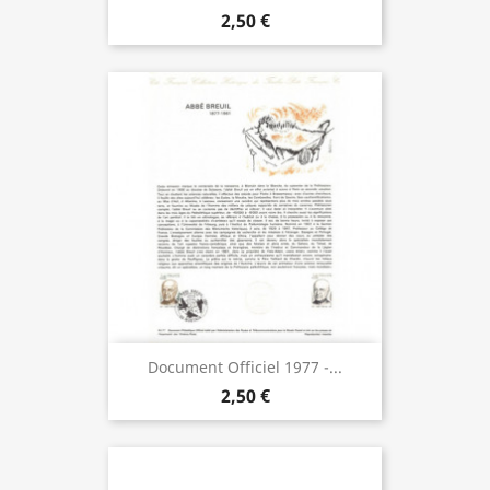
2,50 €
Document Officiel 1977 -...
2,50 €