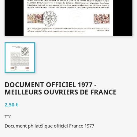
DOCUMENT OFFICIEL 1977 -
MEILLEURS OUVRIERS DE FRANCE
2,50 €
TTC
Document philatélique officiel France 1977