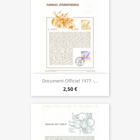
Document Officiel 1977 -...
2,50 €