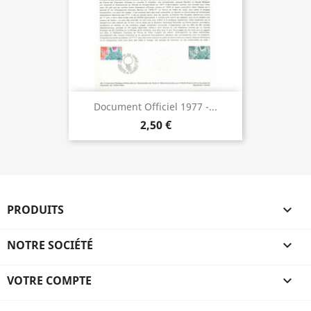
Document Officiel 1977 -...
2,50 €
PRODUITS

NOTRE SOCIÉTÉ

VOTRE COMPTE
