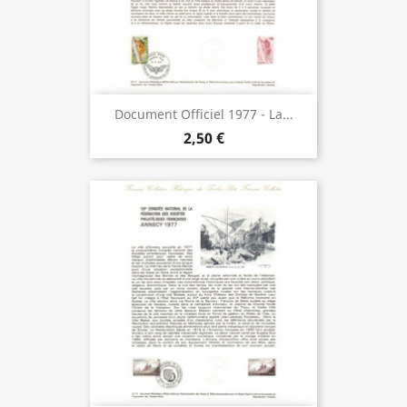
Document Officiel 1977 - La...
2,50 €