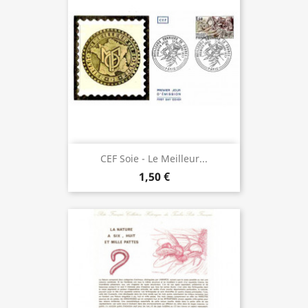
CEF Soie - Le Meilleur...
1,50 €