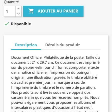
Quantité

AJOUTER AU PANIER

Disponible
Description
Détails du produit
Document Officiel Philatélique de la poste. Taille du
document : 21 x 29,7 cm. Ce document est imprimé
sur du papier velin pur chiffon et comporte le texte
de la notice officielle, l'impression du poinçon
original, une illustration gravée, le timbre oblitéré
du cachet premier jour, la marque à sec de
l'imprimerie du timbre et le numéro de parution.
Nos produits sont livrés sous enveloppe à dos
cartonné afin que vous les receviez non pliés. Nous
pouvons également vous proposer les albums et
intercalaires plastiques d'occasion à l'état neuf,