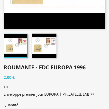
ROUMANIE - FDC EUROPA 1996
2,00 €
TTC
Enveloppe premier jour EUROPA | PHILATELIE LMI 77
Quantité