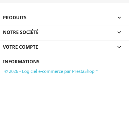
PRODUITS

NOTRE SOCIÉTÉ

VOTRE COMPTE

INFORMATIONS
© 2026 - Logiciel e-commerce par PrestaShop™