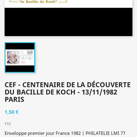
CEF - CENTENAIRE DE LA DÉCOUVERTE
DU BACILLE DE KOCH - 13/11/1982
PARIS
1,50 €
TTC
Enveloppe premier jour France 1982 | PHILATELIE LMI 77