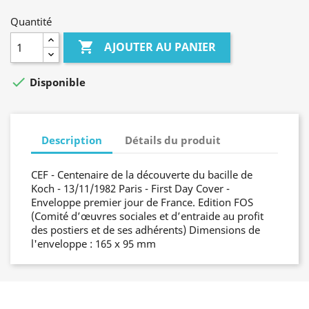
Quantité

AJOUTER AU PANIER

Disponible
Description
Détails du produit
CEF - Centenaire de la découverte du bacille de
Koch - 13/11/1982 Paris - First Day Cover -
Enveloppe premier jour de France. Edition FOS
(Comité d’œuvres sociales et d’entraide au profit
des postiers et de ses adhérents) Dimensions de
l'enveloppe : 165 x 95 mm