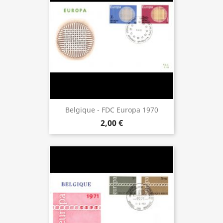
Belgique - FDC Europa 1970
2,00 €