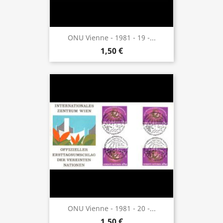
ONU Vienne - 1981 - 19 -...
1,50 €
ONU Vienne - 1981 - 20 -...
1,50 €