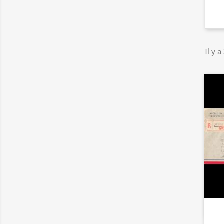
Il y a