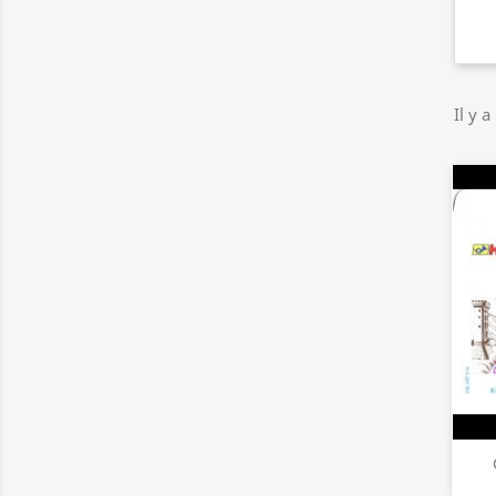
Il y a