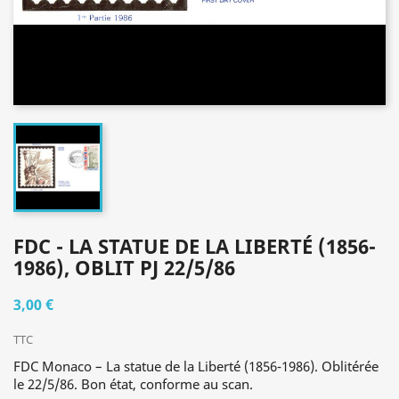
FDC - LA STATUE DE LA LIBERTÉ (1856-
1986), OBLIT PJ 22/5/86
3,00 €
TTC
FDC Monaco – La statue de la Liberté (1856-1986). Oblitérée
le 22/5/86. Bon état, conforme au scan.