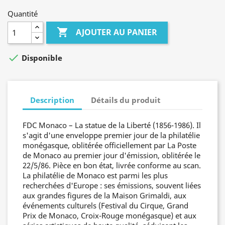
Quantité

AJOUTER AU PANIER

Disponible
Description
Détails du produit
FDC Monaco – La statue de la Liberté (1856-1986). Il
s'agit d'une enveloppe premier jour de la philatélie
monégasque, oblitérée officiellement par La Poste
de Monaco au premier jour d'émission, oblitérée le
22/5/86. Pièce en bon état, livrée conforme au scan.
La philatélie de Monaco est parmi les plus
recherchées d'Europe : ses émissions, souvent liées
aux grandes figures de la Maison Grimaldi, aux
événements culturels (Festival du Cirque, Grand
Prix de Monaco, Croix-Rouge monégasque) et aux