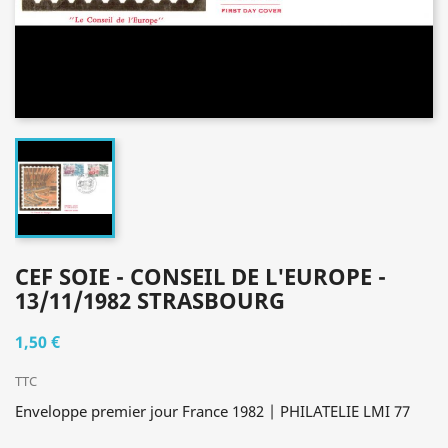
CEF SOIE - CONSEIL DE L'EUROPE -
13/11/1982 STRASBOURG
1,50 €
TTC
Enveloppe premier jour France 1982 | PHILATELIE LMI 77