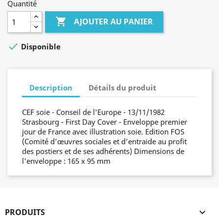
Quantité

AJOUTER AU PANIER

Disponible
Description
Détails du produit
CEF soie - Conseil de l'Europe - 13/11/1982
Strasbourg - First Day Cover - Enveloppe premier
jour de France avec illustration soie. Edition FOS
(Comité d’œuvres sociales et d’entraide au profit
des postiers et de ses adhérents) Dimensions de
l'enveloppe : 165 x 95 mm
PRODUITS
