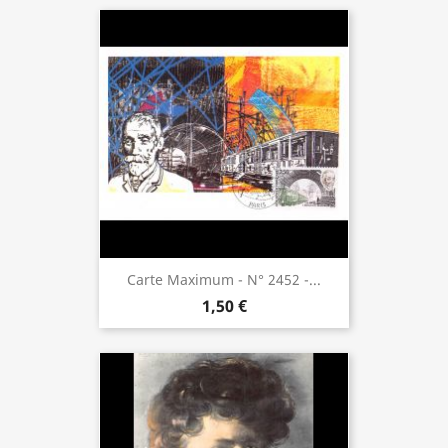
Carte Maximum - N° 2452 -...
1,50 €