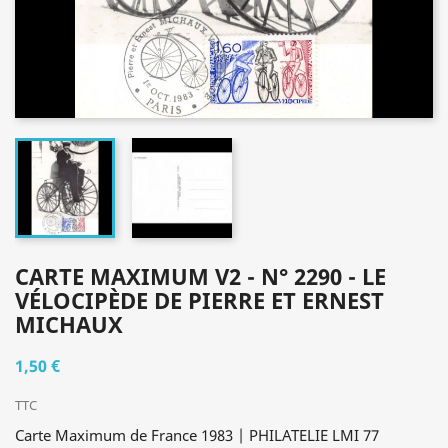
CARTE MAXIMUM V2 - N° 2290 - LE
VÉLOCIPÈDE DE PIERRE ET ERNEST
MICHAUX
1,50 €
TTC
Carte Maximum de France 1983 | PHILATELIE LMI 77