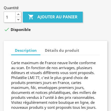
Quantité

AJOUTER AU PANIER

Disponible
Description
Détails du produit
Carte maximum de France neuve livrée conforme
au scan. En fonction de nos arrivages, plusieurs
éditeurs et visuels différents vous sont proposés.
Philatélie LMI 77, c'est le plus grand choix de
produits premiers jours en France, cartes
maximum, fdc, enveloppes premiers jours,
documents et notices philatéliques, des millers de
produits vendus à l'unité à des prix raisonnables.
Visitez régulièrement notre boutique en ligne, de
nouveaux produits y sont proposés tous les jours.