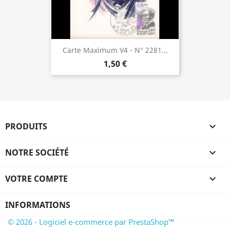
Carte Maximum V4 - N° 2281...
1,50 €
PRODUITS

NOTRE SOCIÉTÉ

VOTRE COMPTE

INFORMATIONS
© 2026 - Logiciel e-commerce par PrestaShop™