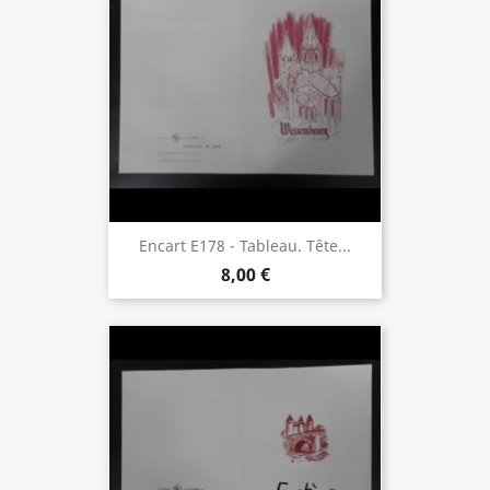
Encart E178 - Tableau. Tête...
8,00 €