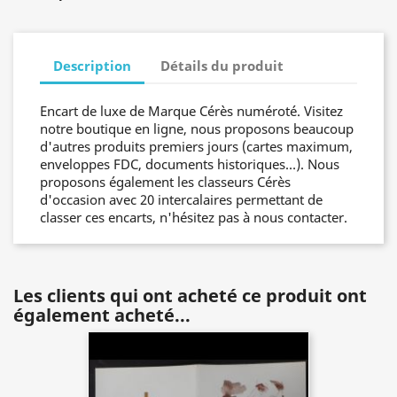
Description
Détails du produit
Encart de luxe de Marque Cérès numéroté. Visitez
notre boutique en ligne, nous proposons beaucoup
d'autres produits premiers jours (cartes maximum,
enveloppes FDC, documents historiques…). Nous
proposons également les classeurs Cérès
d'occasion avec 20 intercalaires permettant de
classer ces encarts, n'hésitez pas à nous contacter.
Les clients qui ont acheté ce produit ont
également acheté...