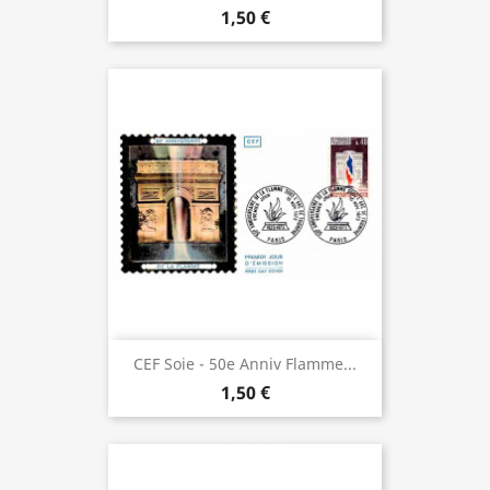
1,50 €
CEF Soie - 50e Anniv Flamme...
1,50 €