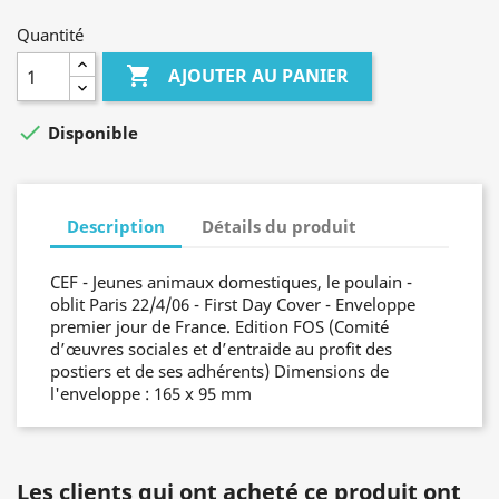
Quantité

AJOUTER AU PANIER

Disponible
Description
Détails du produit
CEF - Jeunes animaux domestiques, le poulain -
oblit Paris 22/4/06 - First Day Cover - Enveloppe
premier jour de France. Edition FOS (Comité
d’œuvres sociales et d’entraide au profit des
postiers et de ses adhérents) Dimensions de
l'enveloppe : 165 x 95 mm
Les clients qui ont acheté ce produit ont