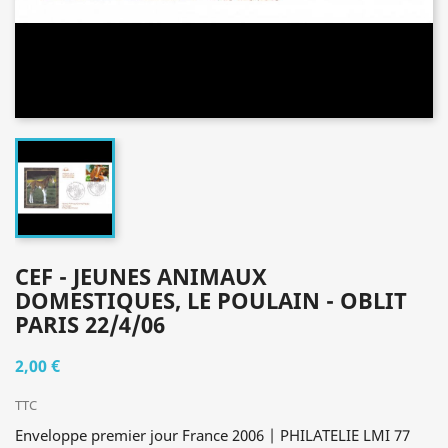
CEF - JEUNES ANIMAUX
DOMESTIQUES, LE POULAIN - OBLIT
PARIS 22/4/06
2,00 €
TTC
Enveloppe premier jour France 2006 | PHILATELIE LMI 77