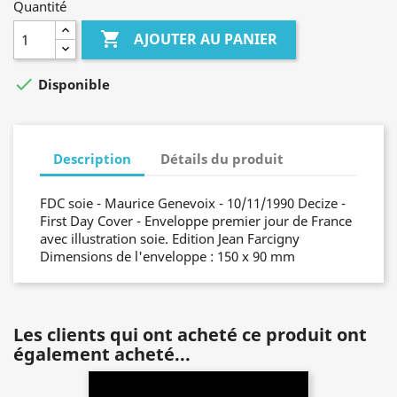
Quantité

AJOUTER AU PANIER

Disponible
Description
Détails du produit
FDC soie - Maurice Genevoix - 10/11/1990 Decize -
First Day Cover - Enveloppe premier jour de France
avec illustration soie. Edition Jean Farcigny
Dimensions de l'enveloppe : 150 x 90 mm
Les clients qui ont acheté ce produit ont
également acheté...