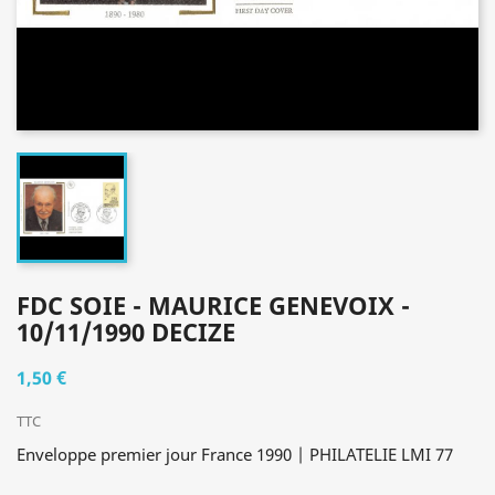
FDC SOIE - MAURICE GENEVOIX -
10/11/1990 DECIZE
1,50 €
TTC
Enveloppe premier jour France 1990 | PHILATELIE LMI 77