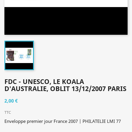
FDC - UNESCO, LE KOALA
D'AUSTRALIE, OBLIT 13/12/2007 PARIS
2,00 €
TTC
Enveloppe premier jour France 2007 | PHILATELIE LMI 77