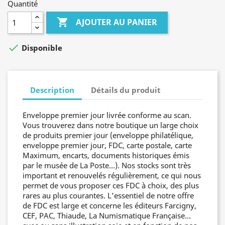
Quantité

AJOUTER AU PANIER

Disponible
Description
Détails du produit
Enveloppe premier jour livrée conforme au scan.
Vous trouverez dans notre boutique un large choix
de produits premier jour (enveloppe philatélique,
enveloppe premier jour, FDC, carte postale, carte
Maximum, encarts, documents historiques émis
par le musée de La Poste...). Nos stocks sont très
important et renouvelés régulièrement, ce qui nous
permet de vous proposer ces FDC à choix, des plus
rares au plus courantes. L'essentiel de notre offre
de FDC est large et concerne les éditeurs Farcigny,
CEF, PAC, Thiaude, La Numismatique Française...